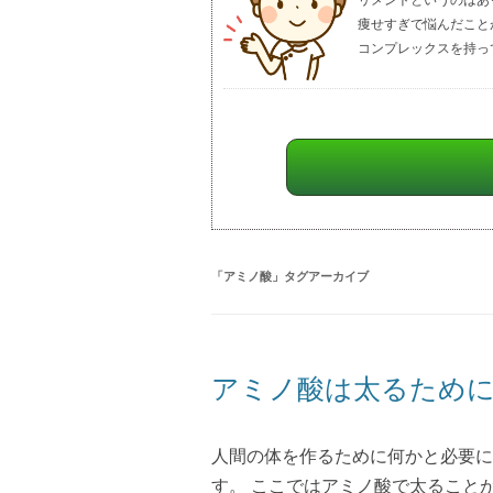
痩せすぎで悩んだこと
コンプレックスを持っ
「
アミノ酸
」タグアーカイブ
アミノ酸は太るために
人間の体を作るために何かと必要に
す。 ここではアミノ酸で太ること