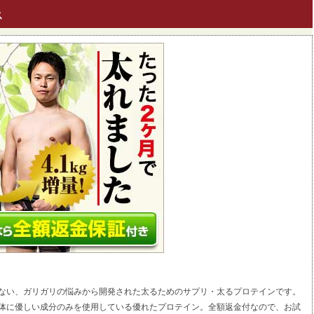
ス
ない、ガリガリの悩みから開発された太るためのサプリ・太るプロテインです。
体に優しい成分のみを使用している優れたプロテイン。全額返金付なので、お試