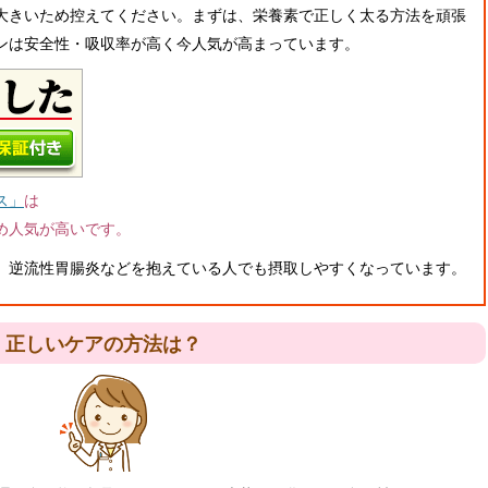
大きいため控えてください。まずは、栄養素で正しく太る方法を頑張
ンは安全性・吸収率が高く今人気が高まっています。
ス」
は
め人気が高いです。
、逆流性胃腸炎などを抱えている人でも摂取しやすくなっています。
正しいケアの方法は？