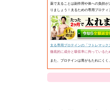
薬で太ることは副作用や体への負担が
りましょう！太るための専用プロティ
太る専用プロテインの「フトレマック
徹底的に成分と吸収率に拘っているた
また、プロテインは胃がもたれにくく