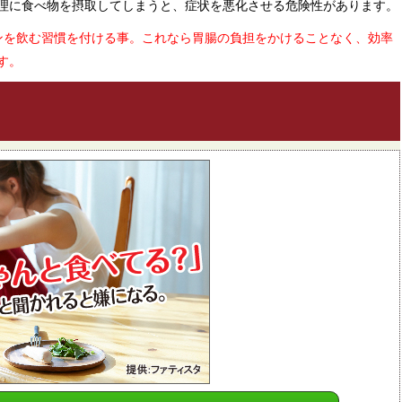
理に食べ物を摂取してしまうと、症状を悪化させる危険性があります。
ンを飲む習慣を付ける事。これなら胃腸の負担をかけることなく、効率
す。