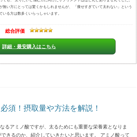
が無い方にとっては驚くかもしれませんが、 「痩せすぎていて太れない」という
ている方は数多くいらっしゃいます。
総合評価
詳細・最安購入はこちら
必須！摂取量や方法を解説！
なるアミノ酸ですが、太るためにも重要な栄養素となりま
ができるのか、紹介していきたいと思います。 アミノ酸って