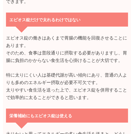
できます。
エピオス錠だけで太れるわけではない
エピオス錠の働きはあくまで胃腸の機能を回復させることに
あります。
そのため、食事は普段通りに摂取する必要がありますし、胃
腸に負担のかからない食生活を心掛けることが大切です。
特に太りにくい人は基礎代謝が高い傾向にあり、普通の人よ
りも多めのエネルギー摂取が必要不可欠です。
太りやすい食生活を送った上で、エピオス錠を併用すること
で効率的に太ることができると思います。
栄養補給にもエピオス錠は使える
太りたいと思ってエネルギーの多い食生活を送ると、どうし