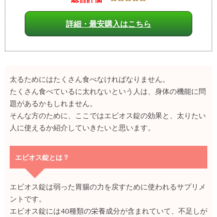
詳細・最安購入はこちら
太るためにはたくさん食べなければなりません。
たくさん食べているに太れないという人は、身体の機能に問
題があるかもしれません。
そんな方のために、ここではエビオス錠の効果と、太りたい
人に使えるか紹介していきたいと思います。
エビオス錠とは？
エビオス錠は弱った胃腸の力を戻すために使われるサプリメ
ントです。
エビオス錠には40種類の栄養成分が含まれていて、不足しが