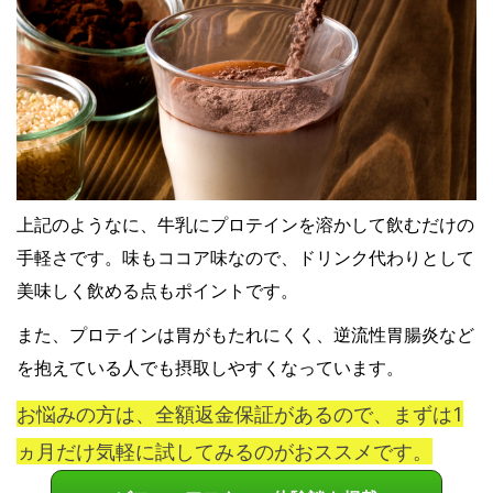
上記のようなに、牛乳にプロテインを溶かして飲むだけの
手軽さです。味もココア味なので、ドリンク代わりとして
美味しく飲める点もポイントです。
また、プロテインは胃がもたれにくく、逆流性胃腸炎など
を抱えている人でも摂取しやすくなっています。
お悩みの方は、全額返金保証があるので、まずは1
ヵ月だけ気軽に試してみるのがおススメです。