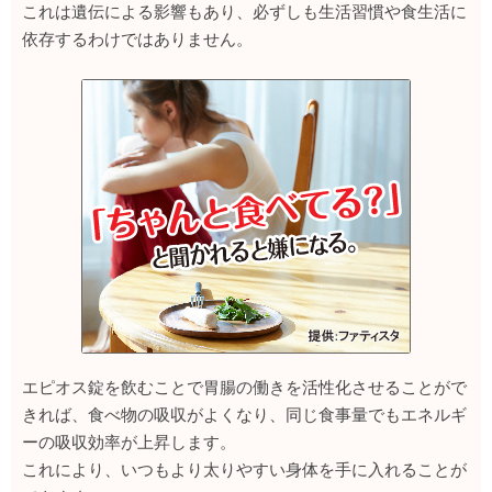
これは遺伝による影響もあり、必ずしも生活習慣や食生活に
依存するわけではありません。
エピオス錠を飲むことで胃腸の働きを活性化させることがで
きれば、食べ物の吸収がよくなり、同じ食事量でもエネルギ
ーの吸収効率が上昇します。
これにより、いつもより太りやすい身体を手に入れることが