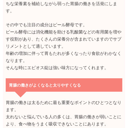
ちな栄養素を補給しながら弱った胃腸の働きを活発にしま
す。
その中でも注目の成分はビール酵母です。
ビール酵母には消化機能を助ける乳酸菌などの有用菌を増や
す役割があり、たくさんの栄養分が含まれていますのでサプ
リメントとして適しています。
年齢の増加に伴って胃もたれが多くなったり食欲がわかなく
なります。
そんな時にエピオス錠は強い味方になってくれます。
胃腸の働きがよくなると太りやすくなる
胃腸の働きは太るために最も重要なポイントのひとつとなり
ます。
太れないと悩んでいる人の多くは、胃腸の働きが弱いことに
より、食べ物をうまく吸収できないことにあります。