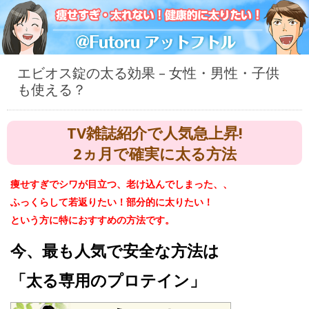
エビオス錠の太る効果 – 女性・男性・子供
も使える？
TV雑誌紹介で人気急上昇!
2ヵ月で確実に太る方法
痩せすぎでシワが目立つ、老け込んでしまった、、
ふっくらして若返りたい！部分的に太りたい！
という方に特におすすめの方法です。
今、最も人気で安全な方法は
「太る専用のプロテイン」