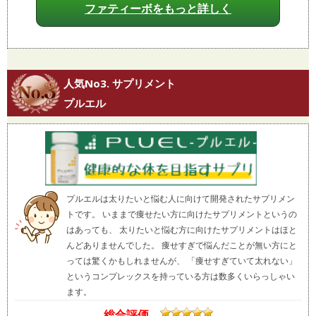
ファティーボをもっと詳しく
人気No3. サプリメント
プルエル
プルエルは太りたいと悩む人に向けて開発されたサプリメン
トです。 いままで痩せたい方に向けたサプリメントというの
はあっても、 太りたいと悩む方に向けたサプリメントはほと
んどありませんでした。 痩せすぎで悩んだことが無い方にと
っては驚くかもしれませんが、 「痩せすぎていて太れない」
というコンプレックスを持っている方は数多くいらっしゃい
ます。
総合評価