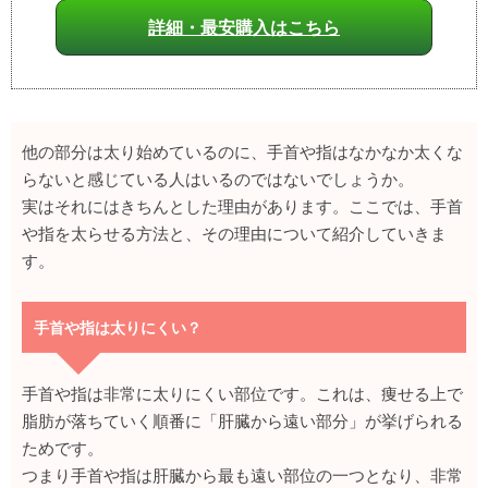
詳細・最安購入はこちら
他の部分は太り始めているのに、手首や指はなかなか太くな
らないと感じている人はいるのではないでしょうか。
実はそれにはきちんとした理由があります。ここでは、手首
や指を太らせる方法と、その理由について紹介していきま
す。
手首や指は太りにくい？
手首や指は非常に太りにくい部位です。これは、痩せる上で
脂肪が落ちていく順番に「肝臓から遠い部分」が挙げられる
ためです。
つまり手首や指は肝臓から最も遠い部位の一つとなり、非常