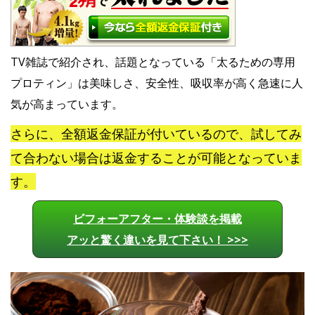
TV雑誌で紹介され、話題となっている「太るための専用
プロティン」は美味しさ、安全性、吸収率が高く急速に人
気が高まっています。
さらに、全額返金保証が付いているので、試してみ
て合わない場合は返金することが可能となっていま
す。
ビフォーアフター・体験談を掲載
アッと驚く違いを見て下さい！ >>>