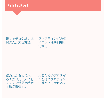
RelatedPost
細マッチョや細い体
ファスティングのダ
質の人が太る方法...
イエット法を利用し
て太る...
強力わかもとで太
太るためのプロテイ
る！太りたい人にお
ンとは？プロテイン
ススメ？効果と特徴
で効率よく太れる？...
を徹底調査！...