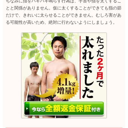
ちなみに指をパキパキ鳴らす行為は、手首や指を太くするこ
とと関係がありません。仮に太くすることができても指の節
だけで、きれいに太らせることができません。むしろ害があ
る可能性が高いため、絶対に行わないようにしましょう。