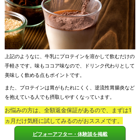
上記のようなに、牛乳にプロテインを溶かして飲むだけの
手軽さです。味もココア味なので、ドリンク代わりとして
美味しく飲める点もポイントです。
また、プロテインは胃がもたれにくく、逆流性胃腸炎など
を抱えている人でも摂取しやすくなっています。
お悩みの方は、全額返金保証があるので、まずは1
ヵ月だけ気軽に試してみるのがおススメです。
ビフォーアフター・体験談を掲載