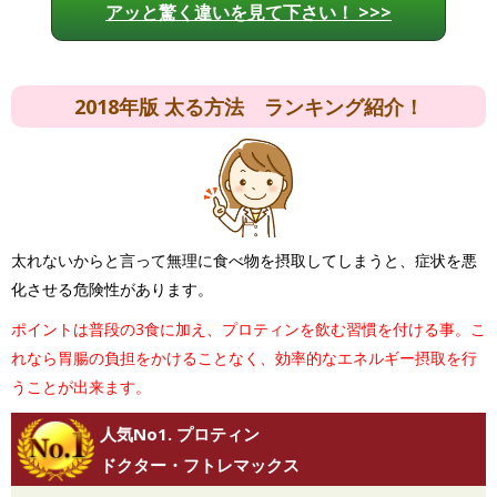
アッと驚く違いを見て下さい！ >>>
2018年版 太る方法 ランキング紹介！
太れないからと言って無理に食べ物を摂取してしまうと、症状を悪
化させる危険性があります。
ポイントは普段の3食に加え、プロティンを飲む習慣を付ける事。こ
れなら胃腸の負担をかけることなく、効率的なエネルギー摂取を行
うことが出来ます。
人気No1. プロティン
ドクター・フトレマックス