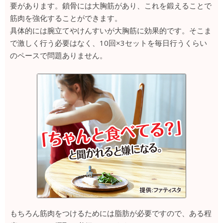
要があります。鎖骨には大胸筋があり、これを鍛えることで
筋肉を強化することができます。
具体的には腕立てやけんすいが大胸筋に効果的です。そこま
で激しく行う必要はなく、10回×3セットを毎日行うくらい
のペースで問題ありません。
もちろん筋肉をつけるためには脂肪が必要ですので、ある程