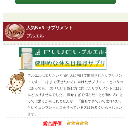
人気No3. サプリメント
プルエル
プルエルは太りたいと悩む人に向けて開発されたサプリメン
トです。 いままで痩せたい方に向けたサプリメントというの
はあっても、 太りたいと悩む方に向けたサプリメントはほと
んどありませんでした。 痩せすぎで悩んだことが無い方にと
っては驚くかもしれませんが、 「痩せすぎていて太れない」
というコンプレックスを持っている方は数多くいらっしゃい
ます。
総合評価