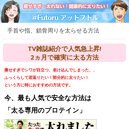
手首や指、鎖骨周りを太らせる方法
TV雑誌紹介で人気急上昇!
2ヵ月で確実に太る方法
痩せすぎでシワが目立つ、老け込んでしまった、、
ふっくらして若返りたい！部分的に太りたい！
という方に特におすすめの方法です。
今、最も人気で安全な方法は
「太る専用のプロテイン」