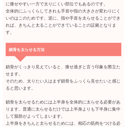
に痩せやすい一方で太りにくい部位でもあるのです。
全体的にふっくらしてきれも手首や指の大きさが変わりにく
いのはこのためです。逆に、指や手首を太らせることができ
れば、きちんと太ることができていることの証拠となりま
す。
鎖骨を太らせる方法
鎖骨がくっきり見えていると、痩せ過ぎと言う印象を際立た
せます。
そのため、太りたい人はまず鎖骨をふっくら見せたいと感じ
ると思います。
鎖骨を太らせるためには上半身を全体的に太らせる必要があ
ります。普通に太らせるだけでは上半身よりも下半身に集中
して脂肪がよってしまいます。
上半身をきちんと太らせるためには、相応の筋肉をつける必