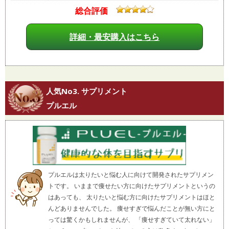
総合評価
詳細・最安購入はこちら
人気No3. サプリメント
プルエル
プルエルは太りたいと悩む人に向けて開発されたサプリメン
トです。 いままで痩せたい方に向けたサプリメントというの
はあっても、 太りたいと悩む方に向けたサプリメントはほと
んどありませんでした。 痩せすぎで悩んだことが無い方にと
っては驚くかもしれませんが、 「痩せすぎていて太れない」