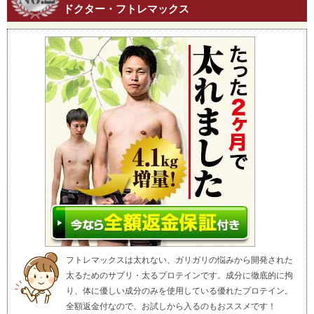
ドクター・フトレマックス
フトレマックスは太れない、ガリガリの悩みから開発された
太るためのサプリ・太るプロテインです。成分に徹底的に拘
り、体に優しい成分のみを使用している優れたプロテイン。
全額返金付なので、お試しから入るのもおススメです！