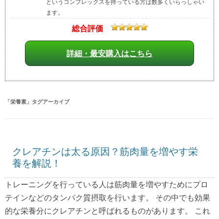
というコンプレックスを持っている方は数多くいらっしゃい
ます。
総合評価
詳細・最安購入はこちら
「
栄養素
」タグアーカイブ
クレアチンは太る原因？筋肉量を増やす栄
養を解説！
トレーニングを行っている人は筋肉量を増やすためにプロ
テインなどのタンパク質摂取を行います。 その中でも効果
的な栄養分にクレアチンと呼ばれるものがあります。 これ