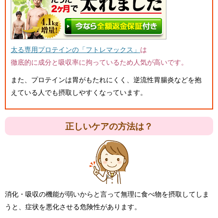
太る専用プロテインの「フトレマックス」
は
徹底的に成分と吸収率に拘っているため人気が高いです。
また、プロテインは胃がもたれにくく、逆流性胃腸炎などを抱
えている人でも摂取しやすくなっています。
正しいケアの方法は？
消化・吸収の機能が弱いからと言って無理に食べ物を摂取してしま
うと、症状を悪化させる危険性があります。