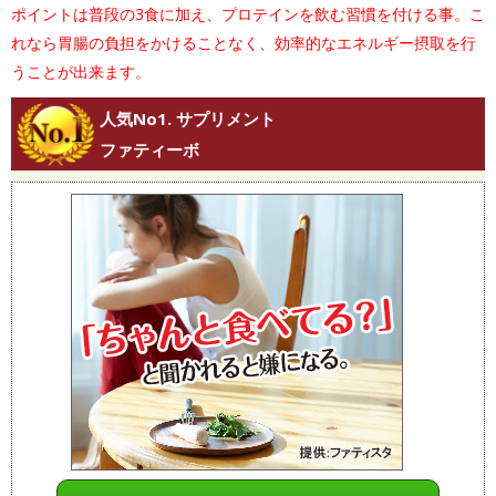
ポイントは普段の3食に加え、プロテインを飲む習慣を付ける事。こ
れなら胃腸の負担をかけることなく、効率的なエネルギー摂取を行
うことが出来ます。
人気No1. サプリメント
ファティーボ