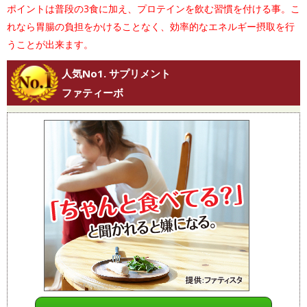
ポイントは普段の3食に加え、プロテインを飲む習慣を付ける事。こ
れなら胃腸の負担をかけることなく、効率的なエネルギー摂取を行
うことが出来ます。
人気No1. サプリメント
ファティーボ