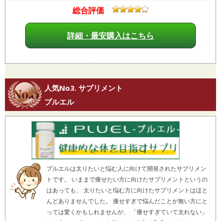
総合評価
詳細・最安購入はこちら
人気No3. サプリメント
プルエル
プルエルは太りたいと悩む人に向けて開発されたサプリメン
トです。 いままで痩せたい方に向けたサプリメントというの
はあっても、 太りたいと悩む方に向けたサプリメントはほと
んどありませんでした。 痩せすぎで悩んだことが無い方にと
っては驚くかもしれませんが、 「痩せすぎていて太れない」