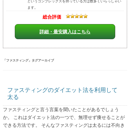
というコンプレックスを持っている方は数多くいらっしゃい
ます。
総合評価
詳細・最安購入はこちら
「
ファスティング
」タグアーカイブ
ファスティングのダイエット法を利用して
太る
ファスティングと言う言葉を聞いたことがあるでしょう
か。 これはダイエット法の一つで、無理せず痩せることが
できる方法です。 そんなファスティングは太るには不向き