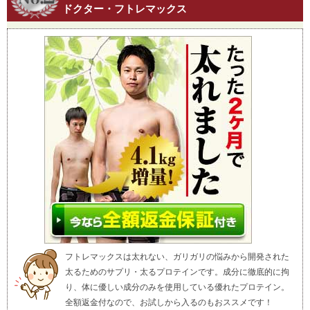
ドクター・フトレマックス
フトレマックスは太れない、ガリガリの悩みから開発された
太るためのサプリ・太るプロテインです。成分に徹底的に拘
り、体に優しい成分のみを使用している優れたプロテイン。
全額返金付なので、お試しから入るのもおススメです！