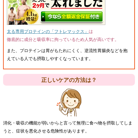
太る専用プロテインの「フトレマックス」
は
徹底的に成分と吸収率に拘っているため人気が高いです。
また、プロテインは胃がもたれにくく、逆流性胃腸炎などを抱
えている人でも摂取しやすくなっています。
正しいケアの方法は？
消化・吸収の機能が弱いからと言って無理に食べ物を摂取してしま
うと、症状を悪化させる危険性があります。