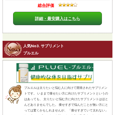
総合評価
詳細・最安購入はこちら
人気No3. サプリメント
プルエル
プルエルは太りたいと悩む人に向けて開発されたサプリメン
トです。 いままで痩せたい方に向けたサプリメントというの
はあっても、 太りたいと悩む方に向けたサプリメントはほと
んどありませんでした。 痩せすぎで悩んだことが無い方にと
っては驚くかもしれませんが、 「痩せすぎていて太れない」