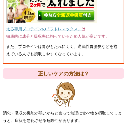
太る専用プロテインの「フトレマックス」
は
徹底的に成分と吸収率に拘っているため人気が高いです。
また、プロテインは胃がもたれにくく、逆流性胃腸炎などを抱
えている人でも摂取しやすくなっています。
正しいケアの方法は？
消化・吸収の機能が弱いからと言って無理に食べ物を摂取してしま
うと、症状を悪化させる危険性があります。