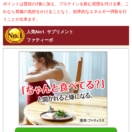
ポイントは普段の3食に加え、プロテインを飲む習慣を付ける事。こ
れなら胃腸の負担をかけることなく、効率的なエネルギー摂取を行
うことが出来ます。
人気No1. サプリメント
ファティーボ