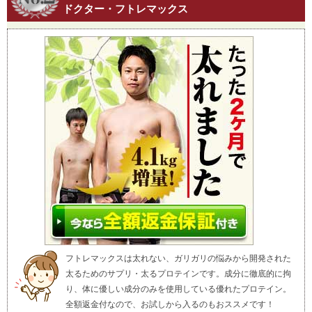
ドクター・フトレマックス
フトレマックスは太れない、ガリガリの悩みから開発された
太るためのサプリ・太るプロテインです。成分に徹底的に拘
り、体に優しい成分のみを使用している優れたプロテイン。
全額返金付なので、お試しから入るのもおススメです！