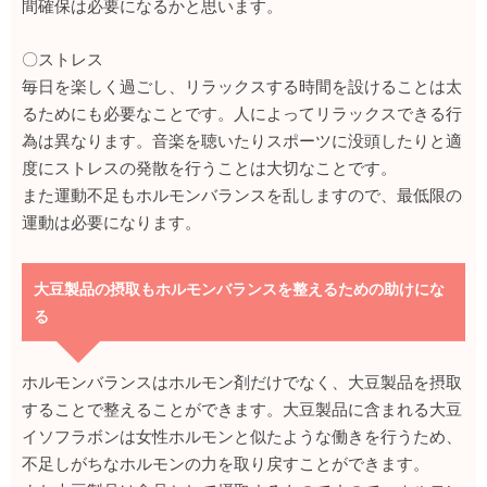
間確保は必要になるかと思います。
〇ストレス
毎日を楽しく過ごし、リラックスする時間を設けることは太
るためにも必要なことです。人によってリラックスできる行
為は異なります。音楽を聴いたりスポーツに没頭したりと適
度にストレスの発散を行うことは大切なことです。
また運動不足もホルモンバランスを乱しますので、最低限の
運動は必要になります。
大豆製品の摂取もホルモンバランスを整えるための助けにな
る
ホルモンバランスはホルモン剤だけでなく、大豆製品を摂取
することで整えることができます。大豆製品に含まれる大豆
イソフラボンは女性ホルモンと似たような働きを行うため、
不足しがちなホルモンの力を取り戻すことができます。