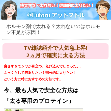
ホルモン剤で太れる？太れないのはホルモ
ン不足が原因！
TV雑誌紹介で人気急上昇!
2ヵ月で確実に太る方法
痩せすぎでシワが目立つ、老け込んでしまった、、
ふっくらして若返りたい！部分的に太りたい！
という方に特におすすめの方法です。
今、最も人気で安全な方法は
「太る専用のプロテイン」