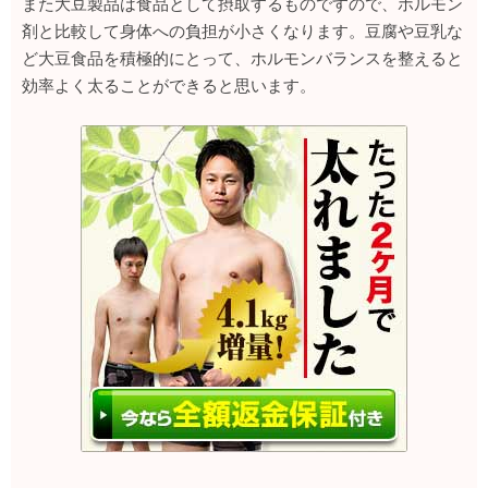
また大豆製品は食品として摂取するものですので、ホルモン
剤と比較して身体への負担が小さくなります。豆腐や豆乳な
ど大豆食品を積極的にとって、ホルモンバランスを整えると
効率よく太ることができると思います。