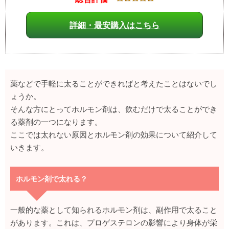
詳細・最安購入はこちら
薬などで手軽に太ることができればと考えたことはないでし
ょうか。
そんな方にとってホルモン剤は、飲むだけで太ることができ
る薬剤の一つになります。
ここでは太れない原因とホルモン剤の効果について紹介して
いきます。
ホルモン剤で太れる？
一般的な薬として知られるホルモン剤は、副作用で太ること
があります。これは、プロゲステロンの影響により身体が栄