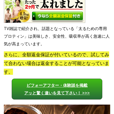
TV雑誌で紹介され、話題となっている「太るための専用
プロティン」は美味しさ、安全性、吸収率が高く急速に人
気が高まっています。
さらに、全額返金保証が付いているので、試してみ
て合わない場合は返金することが可能となっていま
す。
ビフォーアフター・体験談を掲載
アッと驚く違いを見て下さい！ >>>