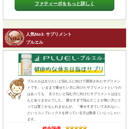
ファティーボをもっと詳しく
人気No3. サプリメント
プルエル
プルエルは太りたいと悩む人に向けて開発されたサプリメン
トです。 いままで痩せたい方に向けたサプリメントというの
はあっても、 太りたいと悩む方に向けたサプリメントはほと
んどありませんでした。 痩せすぎで悩んだことが無い方にと
っては驚くかもしれませんが、 「痩せすぎていて太れない」
というコンプレックスを持っている方は数多くいらっしゃい
ます。
総合評価