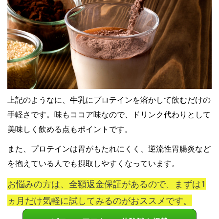
上記のようなに、牛乳にプロテインを溶かして飲むだけの
手軽さです。味もココア味なので、ドリンク代わりとして
美味しく飲める点もポイントです。
また、プロテインは胃がもたれにくく、逆流性胃腸炎など
を抱えている人でも摂取しやすくなっています。
お悩みの方は、全額返金保証があるので、まずは1
ヵ月だけ気軽に試してみるのがおススメです。