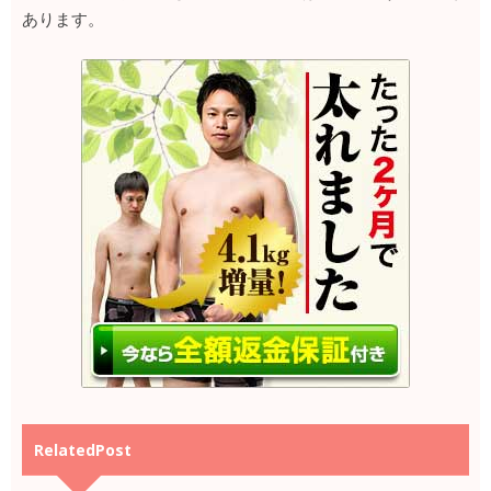
あります。
RelatedPost