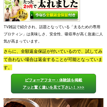
TV雑誌で紹介され、話題となっている「太るための専用
プロティン」は美味しさ、安全性、吸収率が高く急速に人
気が高まっています。
さらに、全額返金保証が付いているので、試してみ
て合わない場合は返金することが可能となっていま
す。
ビフォーアフター・体験談を掲載
アッと驚く違いを見て下さい！ >>>