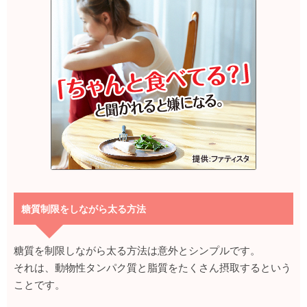
糖質制限をしながら太る方法
糖質を制限しながら太る方法は意外とシンプルです。
それは、動物性タンパク質と脂質をたくさん摂取するという
ことです。