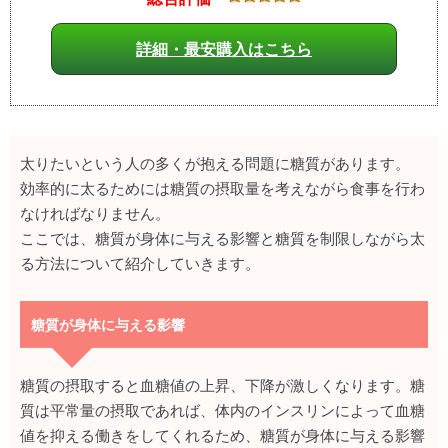
詳細・最安購入はこちら
太りたいという人の多くが抱える問題に糖質があります。
効率的に太るためには糖質の摂取量を考えながら食事を行わ
なければなりません。
ここでは、糖質が身体に与える影響と糖質を制限しながら太
る方法について紹介していきます。
糖質が身体に与える影響
糖質の摂取すると血糖値の上昇、下降が激しくなります。糖
質は平常量の摂取であれば、体内のインスリンによって血糖
値を抑える働きをしてくれるため、糖質が身体に与える影響