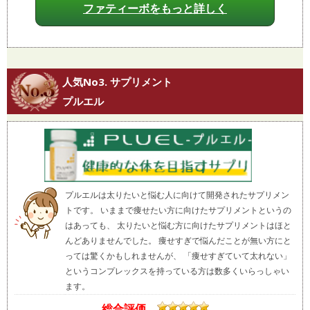
ファティーボをもっと詳しく
人気No3. サプリメント
プルエル
プルエルは太りたいと悩む人に向けて開発されたサプリメン
トです。 いままで痩せたい方に向けたサプリメントというの
はあっても、 太りたいと悩む方に向けたサプリメントはほと
んどありませんでした。 痩せすぎで悩んだことが無い方にと
っては驚くかもしれませんが、 「痩せすぎていて太れない」
というコンプレックスを持っている方は数多くいらっしゃい
ます。
総合評価