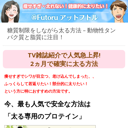
糖質制限をしながら太る方法 – 動物性タン
パク質と脂質に注目！
TV雑誌紹介で人気急上昇!
2ヵ月で確実に太る方法
痩せすぎでシワが目立つ、老け込んでしまった、、
ふっくらして若返りたい！部分的に太りたい！
という方に特におすすめの方法です。
今、最も人気で安全な方法は
「太る専用のプロテイン」