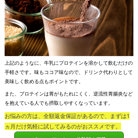
上記のようなに、牛乳にプロテインを溶かして飲むだけの
手軽さです。味もココア味なので、ドリンク代わりとして
美味しく飲める点もポイントです。
また、プロテインは胃がもたれにくく、逆流性胃腸炎など
を抱えている人でも摂取しやすくなっています。
お悩みの方は、全額返金保証があるので、まずは1
ヵ月だけ気軽に試してみるのがおススメです。