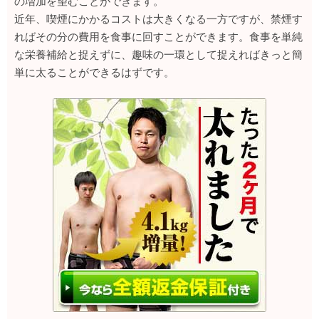
の増加を望むことができます。
近年、喫煙にかかるコストは大きくなる一方ですが、禁煙す
ればその分の費用を食事に回すことができます。食事を単純
な栄養補給と捉えずに、趣味の一環として捉えればきっと簡
単に太ることができるはずです。