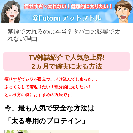
禁煙で太れるのは本当？タバコの影響で太
れない理由
TV雑誌紹介で人気急上昇!
2ヵ月で確実に太る方法
痩せすぎでシワが目立つ、老け込んでしまった、、
ふっくらして若返りたい！部分的に太りたい！
という方に特におすすめの方法です。
今、最も人気で安全な方法は
「太る専用のプロテイン」