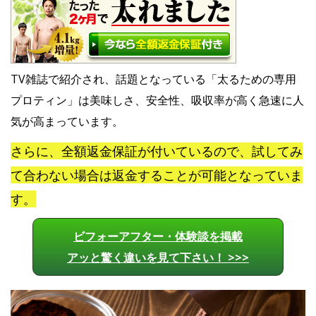
TV雑誌で紹介され、話題となっている「太るための専用
プロティン」は美味しさ、安全性、吸収率が高く急速に人
気が高まっています。
さらに、全額返金保証が付いているので、試してみ
て合わない場合は返金することが可能となっていま
す。
ビフォーアフター・体験談を掲載
アッと驚く違いを見て下さい！ >>>