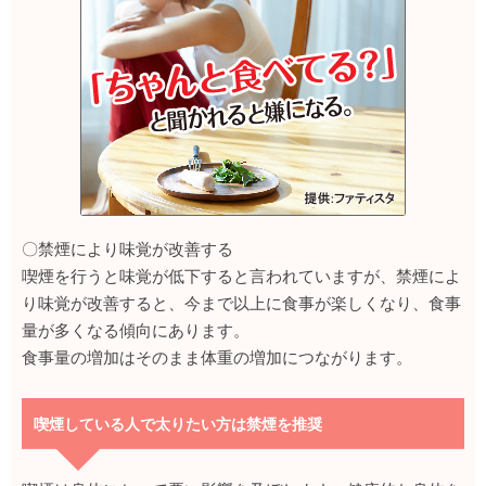
〇禁煙により味覚が改善する
喫煙を行うと味覚が低下すると言われていますが、禁煙によ
り味覚が改善すると、今まで以上に食事が楽しくなり、食事
量が多くなる傾向にあります。
食事量の増加はそのまま体重の増加につながります。
喫煙している人で太りたい方は禁煙を推奨