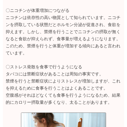
〇ニコチンが体重増加につながる
ニコチンは依存性の高い物質として知られています。ニコチ
ンを摂取している状態だとホルモン分泌が促進され、食欲を
抑えます。しかし、禁煙を行うことでニコチンの摂取が無く
なると食欲が抑えられず、食事量が増えるようになります。
このため、禁煙を行うと体重が増加する傾向にあると言われ
ています。
〇ストレス発散を食事で行うようになる
タバコには禁断症状があることは周知の事実です。
禁煙を行うと禁断症状によりストレスが増加しますが、これ
を抑えるために食事を行うことはよくあることです。
空腹感がそれほどなくても食事を行うようになるため、結果
的にカロリー摂取量が多くなり、太ることがあります。