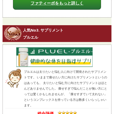
ファティーボをもっと詳しく
人気No3. サプリメント
プルエル
プルエルは太りたいと悩む人に向けて開発されたサプリメン
トです。 いままで痩せたい方に向けたサプリメントというの
はあっても、 太りたいと悩む方に向けたサプリメントはほと
んどありませんでした。 痩せすぎで悩んだことが無い方にと
っては驚くかもしれませんが、 「痩せすぎていて太れない」
というコンプレックスを持っている方は数多くいらっしゃい
ます。
総合評価