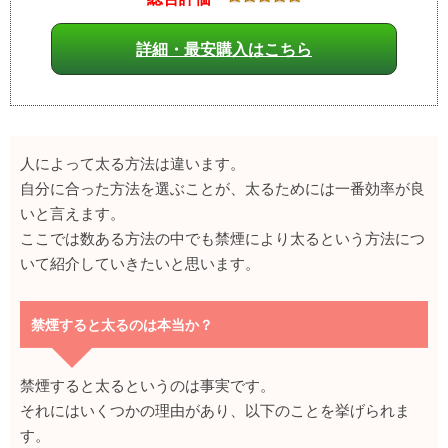
詳細・最安購入はこちら
人によって太る方法は違います。
自分に合った方法を選ぶことが、太るためには一番効率が良
いと言えます。
ここでは数ある方法の中でも禁煙により太るという方法につ
いて紹介していきたいと思います。
禁煙すると太るのは本当か？
禁煙すると太るというのは事実です。
それにはいくつかの理由があり、以下のことを挙げられま
す。