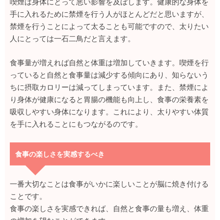
喫煙は身体にとって悪い影響を及ぼします。健康的な身体を
手に入れるために禁煙を行う人がほとんどだと思いますが、
禁煙を行うことによって太ることも可能ですので、太りたい
人にとっては一石二鳥だと言えます。
食事量が増えれば自然と体重は増加していきます。喫煙を行
っていると自然と食事量は減少する傾向にあり、知らないう
ちに摂取カロリーは減ってしまっています。また、禁煙によ
り身体が健康になると胃腸の機能も向上し、食事の栄養素を
吸収しやすい身体になります。これにより、太りやすい体質
を手に入れることにもつながるのです。
食事の楽しさを実感するべき
一番大切なことは食事がいかに楽しいことが脳に焼き付ける
ことです。
食事の楽しさを実感できれば、自然と食事の量も増え、体重