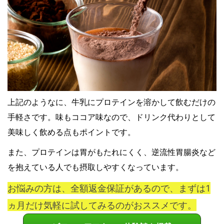
上記のようなに、牛乳にプロテインを溶かして飲むだけの
手軽さです。味もココア味なので、ドリンク代わりとして
美味しく飲める点もポイントです。
また、プロテインは胃がもたれにくく、逆流性胃腸炎など
を抱えている人でも摂取しやすくなっています。
お悩みの方は、全額返金保証があるので、まずは1
ヵ月だけ気軽に試してみるのがおススメです。