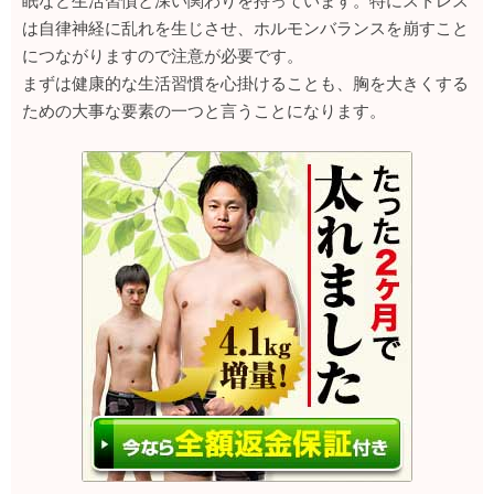
眠など生活習慣と深い関わりを持っています。特にストレス
は自律神経に乱れを生じさせ、ホルモンバランスを崩すこと
につながりますので注意が必要です。
まずは健康的な生活習慣を心掛けることも、胸を大きくする
ための大事な要素の一つと言うことになります。