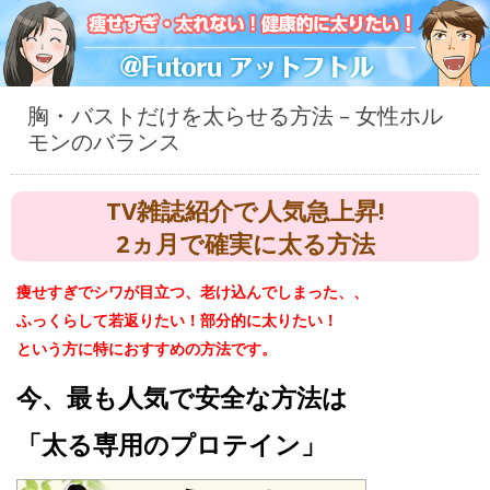
胸・バストだけを太らせる方法 – 女性ホル
モンのバランス
TV雑誌紹介で人気急上昇!
2ヵ月で確実に太る方法
痩せすぎでシワが目立つ、老け込んでしまった、、
ふっくらして若返りたい！部分的に太りたい！
という方に特におすすめの方法です。
今、最も人気で安全な方法は
「太る専用のプロテイン」