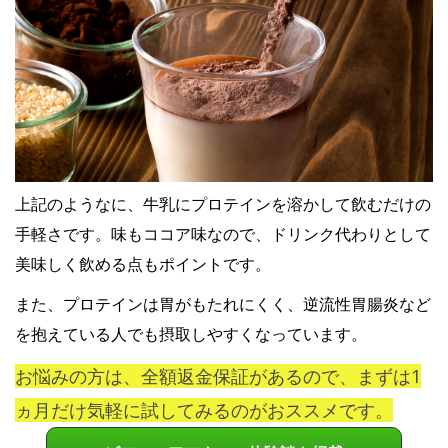
上記のようなに、牛乳にプロテインを溶かして飲むだけの
手軽さです。味もココア味なので、ドリンク代わりとして
美味しく飲める点もポイントです。
また、プロテインは胃がもたれにくく、逆流性胃腸炎など
を抱えている人でも摂取しやすくなっています。
お悩みの方は、全額返金保証があるので、まずは1
ヵ月だけ気軽に試してみるのがおススメです。