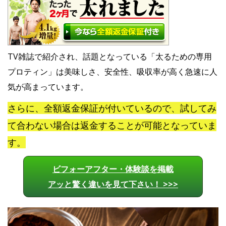
TV雑誌で紹介され、話題となっている「太るための専用
プロティン」は美味しさ、安全性、吸収率が高く急速に人
気が高まっています。
さらに、全額返金保証が付いているので、試してみ
て合わない場合は返金することが可能となっていま
す。
ビフォーアフター・体験談を掲載
アッと驚く違いを見て下さい！ >>>