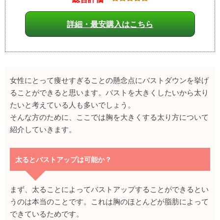
詳細・最安購入はこちら
女性にとって痩せすぎることの懸念点にバストダウンを挙げ
ることができると思います。バストを大きくしたいから太り
たいと考えている人も多いでしょう。
そんな方のために、ここでは胸を大きくする太り方について
紹介していきます。
太るとバストアップは可能か？
まず、太ることによってバストアップすることができるとい
うのは本当のことです。これは胸のほとんどが脂肪によって
できているためです。