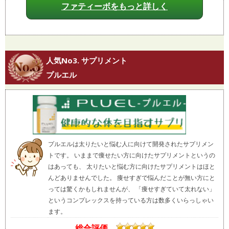
ファティーボをもっと詳しく
人気No3. サプリメント
プルエル
プルエルは太りたいと悩む人に向けて開発されたサプリメン
トです。 いままで痩せたい方に向けたサプリメントというの
はあっても、 太りたいと悩む方に向けたサプリメントはほと
んどありませんでした。 痩せすぎで悩んだことが無い方にと
っては驚くかもしれませんが、 「痩せすぎていて太れない」
というコンプレックスを持っている方は数多くいらっしゃい
ます。
総合評価