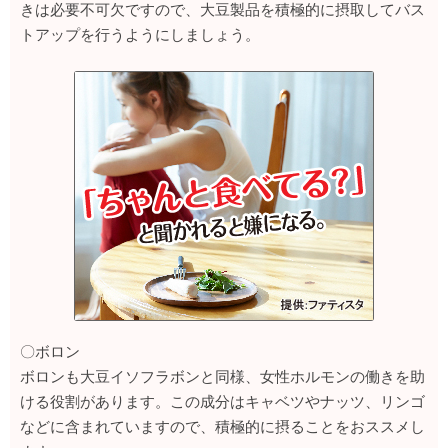
きは必要不可欠ですので、大豆製品を積極的に摂取してバス
トアップを行うようにしましょう。
〇ボロン
ボロンも大豆イソフラボンと同様、女性ホルモンの働きを助
ける役割があります。この成分はキャベツやナッツ、リンゴ
などに含まれていますので、積極的に摂ることをおススメし