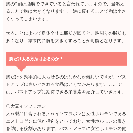
胸の9割は脂肪でできていると言われていますので、当然太
ることで胸は大きくなりますし、逆に痩せることで胸は小さ
くなってしまいます。
太ることによって身体全体に脂肪が回ると、胸周りの脂肪も
多くなり、結果的に胸を大きくすることが可能となります。
胸だけ太る方法はあるのか？
胸だけを効率的に太らせるのはなかなか難しいですが、バス
トアップに良いとされる食品はいくつかあります。ここで
は、バストアップに期待できる栄養素を紹介していきます。
〇大豆イソフラボン
大豆製品に含まれる大豆イソフラボンは女性ホルモンである
エストロゲンに似た構造をとっており、女性ホルモンの働き
を助ける役割があります。バストアップに女性ホルモンの働