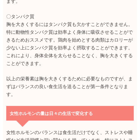
ます。
〇タンパク質
胸を大きくするにはタンパク質も欠かすことができません。
特に動物性タンパク質は効率よく身体に吸収させることがで
きるためおススメです。鶏肉を始めとする肉類はカロリーが
少ない上にタンパク質を効率よく摂取することができます。
これにより、身体全体を太らせることなく、胸を大きくする
ことができます。
以上の栄養素は胸を大きくするために必要なものですが、ま
ずはバランスの良い食生活を送ることが第一条件となりま
す。
女性ホルモンの量は日々の生活で変化する
女性ホルモンのバランスは食生活だけでなく、ストレスや睡