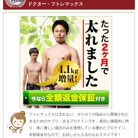
ドクター・フトレマックス
フトレマックスは太れない、ガリガリの悩みから開発された
太るためのサプリ・太るプロテインです。成分に徹底的に拘
り、体に優しい成分のみを使用している優れたプロテイン。
全額返金付なので、お試しから入るのもおススメです！