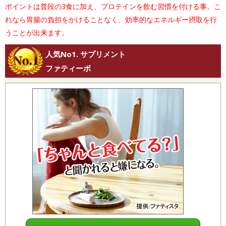
ポイントは普段の3食に加え、プロテインを飲む習慣を付ける事。こ
れなら胃腸の負担をかけることなく、効率的なエネルギー摂取を行
うことが出来ます。
人気No1. サプリメント
ファティーボ