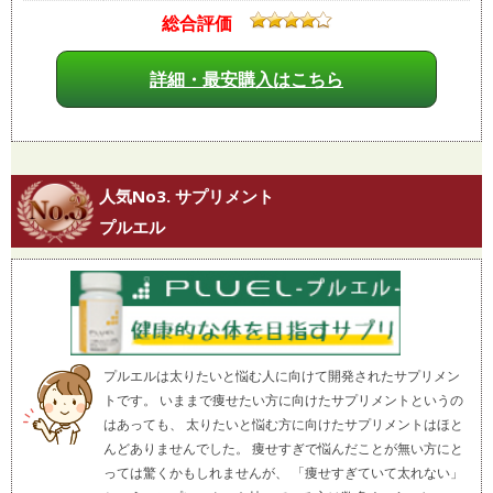
総合評価
詳細・最安購入はこちら
人気No3. サプリメント
プルエル
プルエルは太りたいと悩む人に向けて開発されたサプリメン
トです。 いままで痩せたい方に向けたサプリメントというの
はあっても、 太りたいと悩む方に向けたサプリメントはほと
んどありませんでした。 痩せすぎで悩んだことが無い方にと
っては驚くかもしれませんが、 「痩せすぎていて太れない」