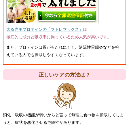
太る専用プロテインの「フトレマックス」
は
徹底的に成分と吸収率に拘っているため人気が高いです。
また、プロテインは胃がもたれにくく、逆流性胃腸炎などを抱
えている人でも摂取しやすくなっています。
正しいケアの方法は？
消化・吸収の機能が弱いからと言って無理に食べ物を摂取してしま
うと、症状を悪化させる危険性があります。