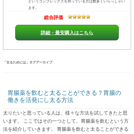
というコンプレックスを持っている方は数多くいらっしゃい
ます。
総合評価
詳細・最安購入はこちら
「
太るためには
」タグアーカイブ
胃腸薬を飲むと太ることができる？胃腸の
働きを活発にし太る方法
太りたいと思っている人は、様々な方法を試してきたと思
います。 ここではその一つとして、胃腸薬を飲むという方
法を紹介していきます。 胃腸薬を飲むと太ることができる