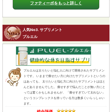
ファティーボをもっと詳しく
人気No3. サプリメント
プルエル
プルエルは太りたいと悩む人に向けて開発されたサプリメン
トです。 いままで痩せたい方に向けたサプリメントというの
はあっても、 太りたいと悩む方に向けたサプリメントはほと
んどありませんでした。 痩せすぎで悩んだことが無い方にと
っては驚くかもしれませんが、 「痩せすぎていて太れない」
というコンプレックスを持っている方は数多くいらっしゃい
ます。
総合評価