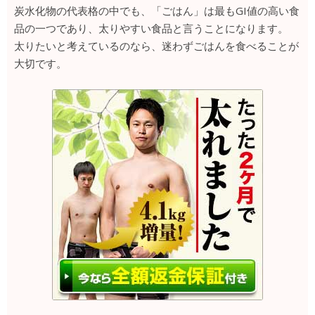
炭水化物の代表格の中でも、「ごはん」は最もGI値の高い食
品の一つであり、太りやすい食品と言うことになります。
太りたいと考えているのなら、迷わずごはんを食べることが
大切です。