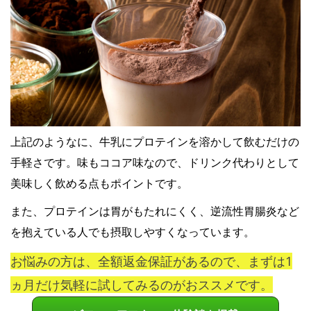
上記のようなに、牛乳にプロテインを溶かして飲むだけの
手軽さです。味もココア味なので、ドリンク代わりとして
美味しく飲める点もポイントです。
また、プロテインは胃がもたれにくく、逆流性胃腸炎など
を抱えている人でも摂取しやすくなっています。
お悩みの方は、全額返金保証があるので、まずは1
ヵ月だけ気軽に試してみるのがおススメです。