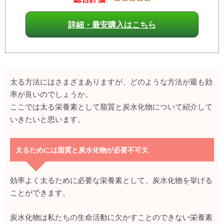
詳細・最安購入はこちら
太る方法にはさまざまありますが、どのような方法が最も効
率が良いのでしょうか。
ここでは太る栄養素として脂質と炭水化物について紹介して
いきたいと思います。
太るためには脂質と炭水化物が必要不可欠
効率よく太るために必要な栄養素として、炭水化物を挙げる
ことができます。
炭水化物は私たちの生命活動に欠かすことのできない栄養素