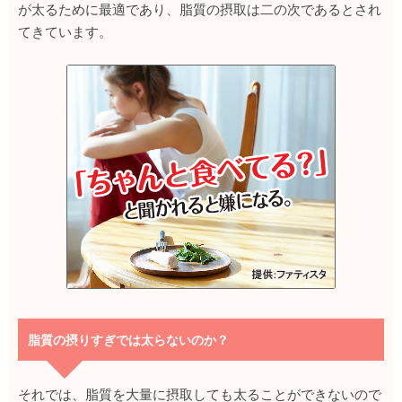
が太るために最適であり、脂質の摂取は二の次であるとされ
てきています。
脂質の摂りすぎでは太らないのか？
それでは、脂質を大量に摂取しても太ることができないので