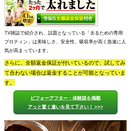
TV雑誌で紹介され、話題となっている「太るための専用
プロティン」は美味しさ、安全性、吸収率が高く急速に人
気が高まっています。
さらに、全額返金保証が付いているので、試してみ
て合わない場合は返金することが可能となっていま
す。
ビフォーアフター・体験談を掲載
アッと驚く違いを見て下さい！ >>>